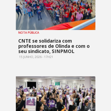
NOTA PÚBLICA
CNTE se solidariza com
professores de Olinda e com o
seu sindicato, SINPMOL
15 JUNHO, 2026 - 17H21