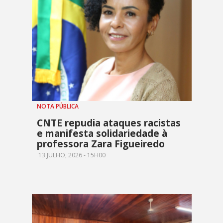
NOTA PÚBLICA
CNTE repudia ataques racistas
e manifesta solidariedade à
professora Zara Figueiredo
13 JULHO, 2026 - 15H00