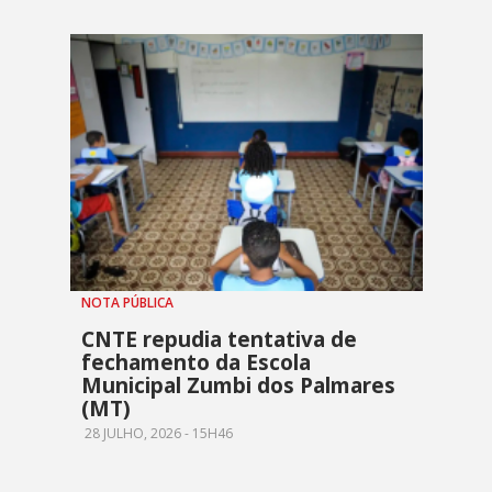
NOTA PÚBLICA
CNTE repudia tentativa de
fechamento da Escola
Municipal Zumbi dos Palmares
(MT)
28 JULHO, 2026 - 15H46