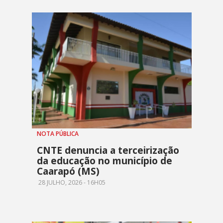
NOTA PÚBLICA
CNTE denuncia a terceirização
da educação no município de
Caarapó (MS)
28 JULHO, 2026 - 16H05