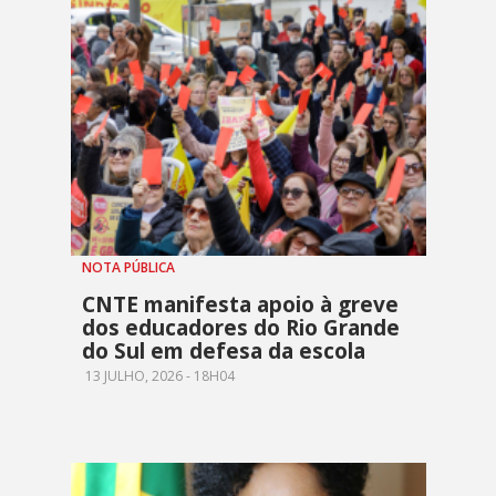
NOTA PÚBLICA
CNTE manifesta apoio à greve
dos educadores do Rio Grande
do Sul em defesa da escola
13 JULHO, 2026 - 18H04