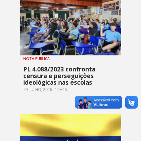
NOTA PÚBLICA
PL 4.088/2023 confronta
censura e perseguições
ideológicas nas escolas
03 JULHO, 2026 - 16H26