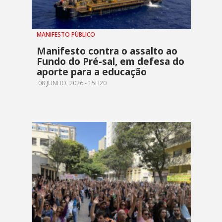
MANIFESTO PÚBLICO
Manifesto contra o assalto ao
Fundo do Pré-sal, em defesa do
aporte para a educação
08 JUNHO, 2026 - 15H20