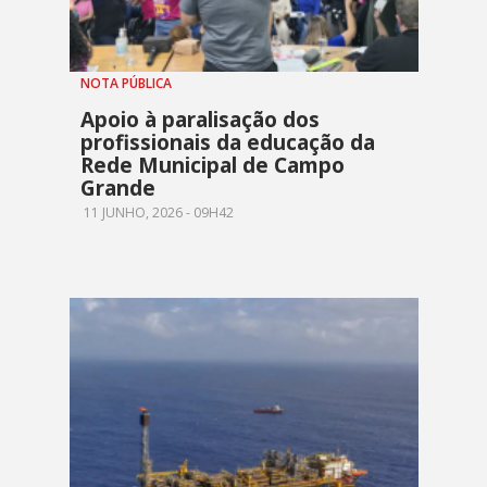
NOTA PÚBLICA
Apoio à paralisação dos
profissionais da educação da
Rede Municipal de Campo
Grande
11 JUNHO, 2026 - 09H42