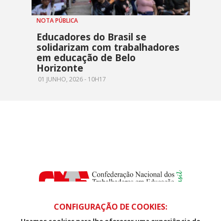
NOTA PÚBLICA
Educadores do Brasil se
solidarizam com trabalhadores
em educação de Belo
Horizonte
01 JUNHO, 2026 - 10H17
CONFIGURAÇÃO DE COOKIES: