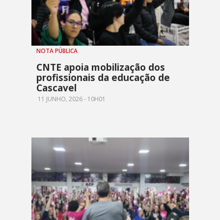
NOTA PÚBLICA
CNTE apoia mobilização dos
profissionais da educação de
Cascavel
11 JUNHO, 2026 - 10H01