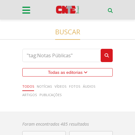
BUSCAR
Todas as editorias
TODOS
NOTÍCIAS
VÍDEOS
FOTOS
ÁUDIOS
ARTIGOS
PUBLICAÇÕES
Foram encontrados 485 resultados