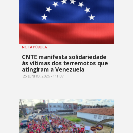
NOTA PÚBLICA
CNTE manifesta solidariedade
às vítimas dos terremotos que
atingiram a Venezuela
25 JUNHO, 2026 - 11H37