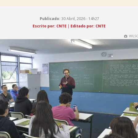
Publicado:
30 Abril, 2026 - 14h27
Escrito por: CNTE
|
Editado por: CNTE
WILSO