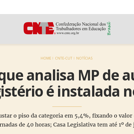
HOME
CNTE-CUT
NOTÍCIAS
que analisa MP de 
istério é instalada 
ustar o piso da categoria em 5,4%, fixando o valo
nadas de 40 horas; Casa Legislativa tem até 1º de