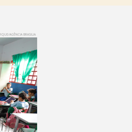
QUE/AGÊNCIA BRASILIA