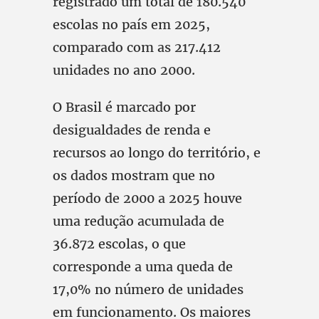
registrado um total de 180.540
escolas no país em 2025,
comparado com as 217.412
unidades no ano 2000.
O Brasil é marcado por
desigualdades de renda e
recursos ao longo do território, e
os dados mostram que no
período de 2000 a 2025 houve
uma redução acumulada de
36.872 escolas, o que
corresponde a uma queda de
17,0% no número de unidades
em funcionamento. Os maiores