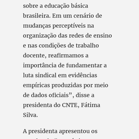
sobre a educação básica
brasileira. Em um cenário de
mudanças perceptíveis na
organização das redes de ensino
e nas condições de trabalho
docente, reafirmamos a
importância de fundamentar a
luta sindical em evidências
empíricas produzidas por meio
de dados oficiais”, disse a
presidenta do CNTE, Fátima
Silva.
A presidenta apresentou os