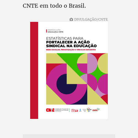
CNTE em todo o Brasil.
DIVULGAÇÃO/CNTE