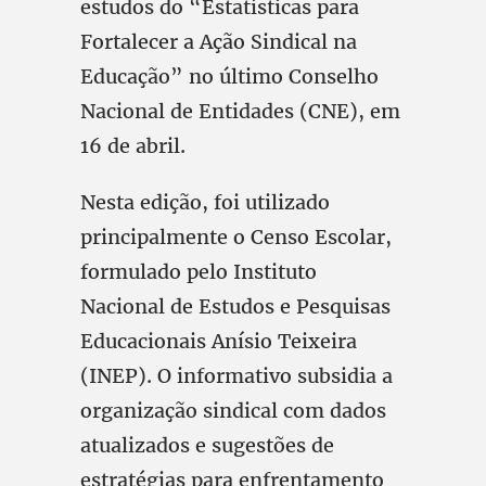
estudos do “Estatísticas para
Fortalecer a Ação Sindical na
Educação” no último Conselho
Nacional de Entidades (CNE), em
16 de abril.
Nesta edição, foi utilizado
principalmente o Censo Escolar,
formulado pelo Instituto
Nacional de Estudos e Pesquisas
Educacionais Anísio Teixeira
(INEP). O informativo subsidia a
organização sindical com dados
atualizados e sugestões de
estratégias para enfrentamento