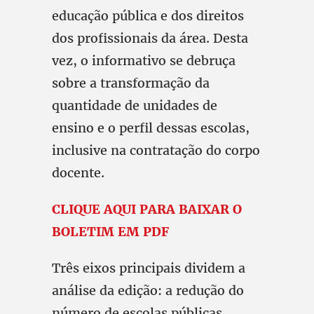
educação pública e dos direitos
dos profissionais da área. Desta
vez, o informativo se debruça
sobre a transformação da
quantidade de unidades de
ensino e o perfil dessas escolas,
inclusive na contratação do corpo
docente.
CLIQUE AQUI PARA BAIXAR O
BOLETIM EM PDF
Três eixos principais dividem a
análise da edição: a redução do
número de escolas públicas,