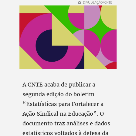
DIVULGAÇÃO/CNTE
A CNTE acaba de publicar a
segunda edição do boletim
“Estatísticas para Fortalecer a
Ação Sindical na Educação”. O
documento traz análises e dados
estatísticos voltados à defesa da