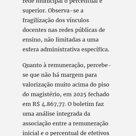
rede municipal o percentual é
superior. Observa-se a
fragilização dos vínculos
docentes nas redes públicas de
ensino, não limitadas a uma
esfera administrativa específica.
Quanto à remuneração, percebe-
se que não há margem para
valorização muito acima do piso
do magistério, em 2025 fechado
em R$ 4.867,77. O boletim faz
uma análise integrada da
associação entre a remuneração
inicial e o percentual de efetivos