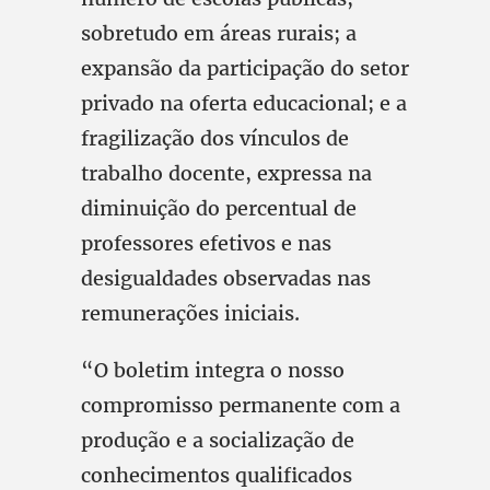
sobretudo em áreas rurais; a
expansão da participação do setor
privado na oferta educacional; e a
fragilização dos vínculos de
trabalho docente, expressa na
diminuição do percentual de
professores efetivos e nas
desigualdades observadas nas
remunerações iniciais.
“O boletim integra o nosso
compromisso permanente com a
produção e a socialização de
conhecimentos qualificados