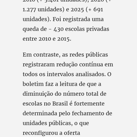
1.277 unidades) e 2025 (+ 691
unidades). Foi registrada uma
queda de - 430 escolas privadas
entre 2010 e 2015.
Em contraste, as redes públicas
registraram redução contínua em
todos os intervalos analisados. O
boletim faz a leitura de que a
diminuição do número total de
escolas no Brasil é fortemente
determinada pelo fechamento de
unidades públicas, o que
reconfigurou a oferta