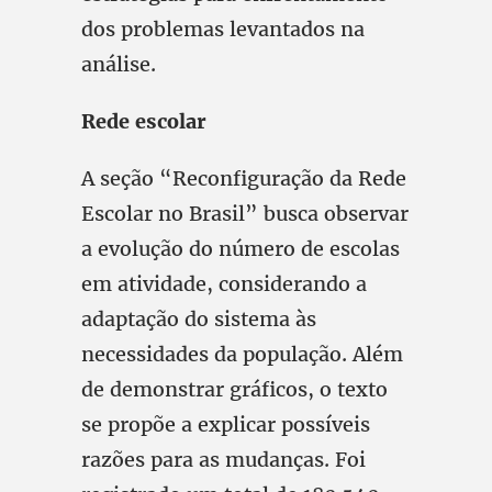
dos problemas levantados na
análise.
Rede escolar
A seção “Reconfiguração da Rede
Escolar no Brasil” busca observar
a evolução do número de escolas
em atividade, considerando a
adaptação do sistema às
necessidades da população. Além
de demonstrar gráficos, o texto
se propõe a explicar possíveis
razões para as mudanças. Foi