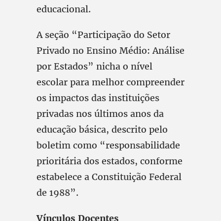
educacional.
A seção “Participação do Setor
Privado no Ensino Médio: Análise
por Estados” nicha o nível
escolar para melhor compreender
os impactos das instituições
privadas nos últimos anos da
educação básica, descrito pelo
boletim como “responsabilidade
prioritária dos estados, conforme
estabelece a Constituição Federal
de 1988”.
Vínculos Docentes