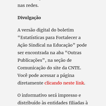
nas redes.
Divulgação
A versão digital do boletim
“Estatísticas para Fortalecer a
Ação Sindical na Educação” pode
ser encontrada na aba “Outras
Publicações”, na seção de
Comunicação do site da CNTE.
Você pode acessar a página
diretamente
clicando neste link
.
O informativo será impresso e
distribuído às entidades filiadas à