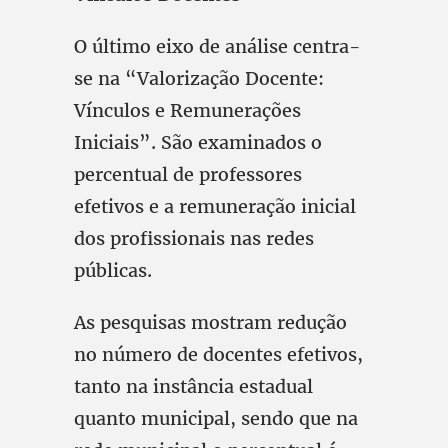
O último eixo de análise centra-
se na “Valorização Docente:
Vínculos e Remunerações
Iniciais”. São examinados o
percentual de professores
efetivos e a remuneração inicial
dos profissionais nas redes
públicas.
As pesquisas mostram redução
no número de docentes efetivos,
tanto na instância estadual
quanto municipal, sendo que na