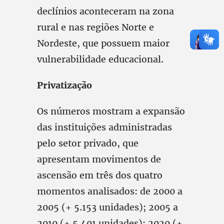
declínios aconteceram na zona
rural e nas regiões Norte e
Nordeste, que possuem maior
vulnerabilidade educacional.
Privatização
Os números mostram a expansão
das instituições administradas
pelo setor privado, que
apresentam movimentos de
ascensão em três dos quatro
momentos analisados: de 2000 a
2005 (+ 5.153 unidades); 2005 a
2010 (+ 5.401 unidades); 2020 (+