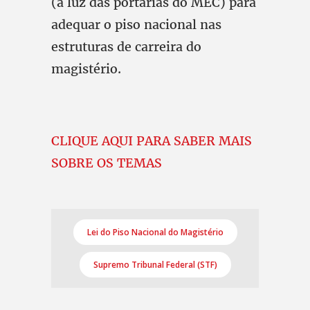
(à luz das portarias do MEC) para
adequar o piso nacional nas
estruturas de carreira do
magistério.
CLIQUE AQUI PARA SABER MAIS
SOBRE OS TEMAS
Lei do Piso Nacional do Magistério
Supremo Tribunal Federal (STF)