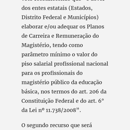
dos entes estatais (Estados,
Distrito Federal e Municípios)
elaborar e/ou adequar os Planos
de Carreira e Remuneração do
Magistério, tendo como
parâmetro mínimo o valor do
piso salarial profissional nacional
para os profissionais do
magistério público da educação
básica, nos termos do art. 206 da
Constituição Federal e do art. 6°
da Lei nº 11.738/2008”.
O segundo recurso que será