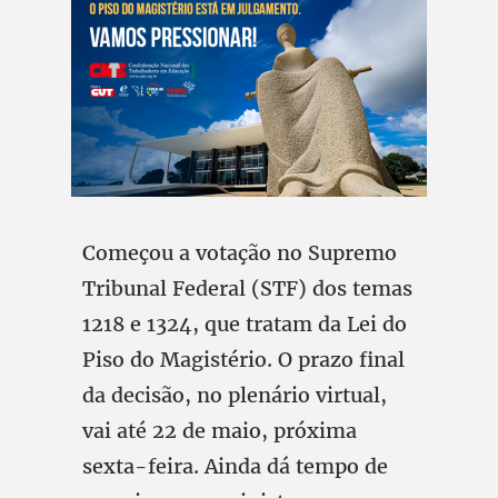
Começou a votação no Supremo
Tribunal Federal (STF) dos temas
1218 e 1324, que tratam da Lei do
Piso do Magistério. O prazo final
da decisão, no plenário virtual,
vai até 22 de maio, próxima
sexta-feira. Ainda dá tempo de