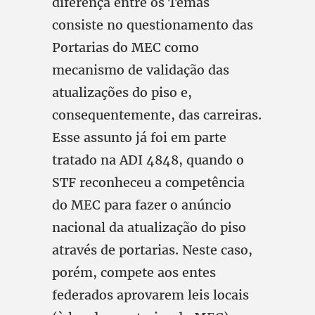
diferença entre os Temas
consiste no questionamento das
Portarias do MEC como
mecanismo de validação das
atualizações do piso e,
consequentemente, das carreiras.
Esse assunto já foi em parte
tratado na ADI 4848, quando o
STF reconheceu a competência
do MEC para fazer o anúncio
nacional da atualização do piso
através de portarias. Neste caso,
porém, compete aos entes
federados aprovarem leis locais