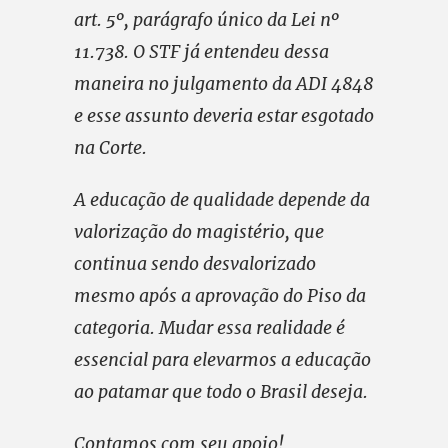
art. 5º, parágrafo único da Lei nº
11.738. O STF já entendeu dessa
maneira no julgamento da ADI 4848
e esse assunto deveria estar esgotado
na Corte.
A educação de qualidade depende da
valorização do magistério, que
continua sendo desvalorizado
mesmo após a aprovação do Piso da
categoria. Mudar essa realidade é
essencial para elevarmos a educação
ao patamar que todo o Brasil deseja.
Contamos com seu apoio!