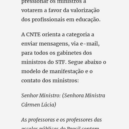
pressionar os ministros a
votarem a favor da valorização
dos profissionais em educação.
A CNTE orienta a categoria a
enviar mensagens, via e-mail,
para todos os gabinetes dos
ministros do STF. Segue abaixo o
modelo de manifestação e o
contato dos ministros:
Senhor Ministro: (Senhora Ministra
Cármen Lúcia)
As professoras e os professores das
escolas públicas do Brasil contam