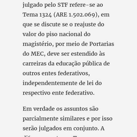
julgado pelo STF refere-se ao
Tema 1324 (ARE 1.502.069), em
que se discute se o reajuste do
valor do piso nacional do
magistério, por meio de Portarias
do MEC, deve ser estendido às
carreiras da educação pública de
outros entes federativos,
independentemente de lei do
respectivo ente federativo.
Em verdade os assuntos são
parcialmente similares e por isso
serão julgados em conjunto. A