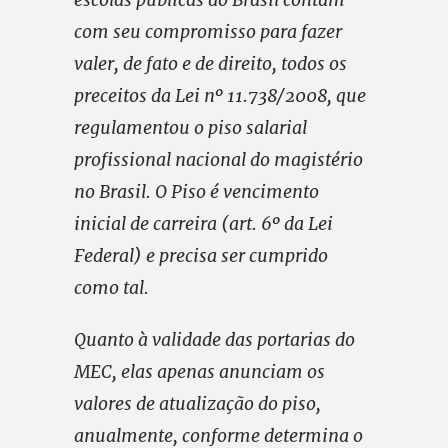
com seu compromisso para fazer
valer, de fato e de direito, todos os
preceitos da Lei nº 11.738/2008, que
regulamentou o piso salarial
profissional nacional do magistério
no Brasil. O Piso é vencimento
inicial de carreira (art. 6º da Lei
Federal) e precisa ser cumprido
como tal.
Quanto à validade das portarias do
MEC, elas apenas anunciam os
valores de atualização do piso,
anualmente, conforme determina o