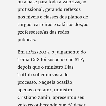
ou a base para toda a valorização
profissional, gerando reflexos
nos níveis e classes dos planos de
cargos, carreiras e salários dos/as
professores/as das redes
públicas.
Em 12/12/2025, o julgamento do
Tema 1218 foi suspenso no STF,
depois que o ministro Dias
Toffoli solicitou vista do
processo. Naquela ocasião,
apenas o relator, ministro
Cristiano Zanin, apresentou seu
voto reconhecendo que “é dever