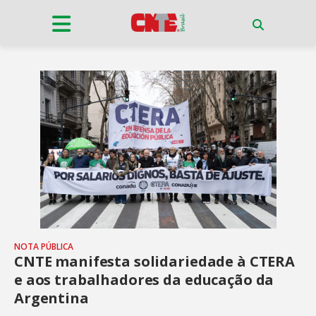
NOTA PÚBLICA
CNTE manifesta solidariedade à CTERA
e aos trabalhadores da educação da
Argentina