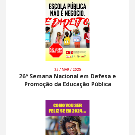
25 / MAR / 2025
26ª Semana Nacional em Defesa e
Promoção da Educação Pública