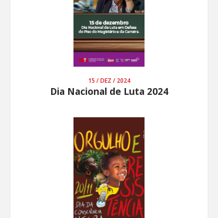
15 / DEZ / 2024
Dia Nacional de Luta 2024