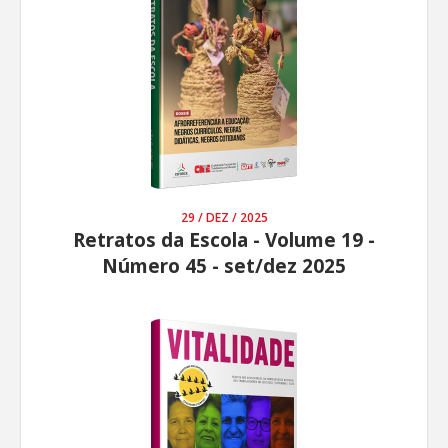
29 / DEZ / 2025
Retratos da Escola - Volume 19 -
Número 45 - set/dez 2025