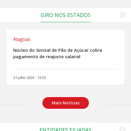
GIRO NOS ESTADOS
Alagoas
Núcleo do Sinteal de Pão de Açúcar cobra
pagamento de reajuste salarial
31 julho 2026 - 16:35
Mais Notícias
ENTIDADES FILIADAS