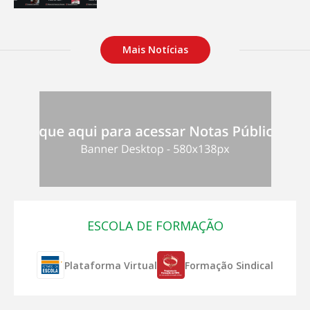
Mais Notícias
ESCOLA DE FORMAÇÃO
Plataforma Virtual
Formação Sindical