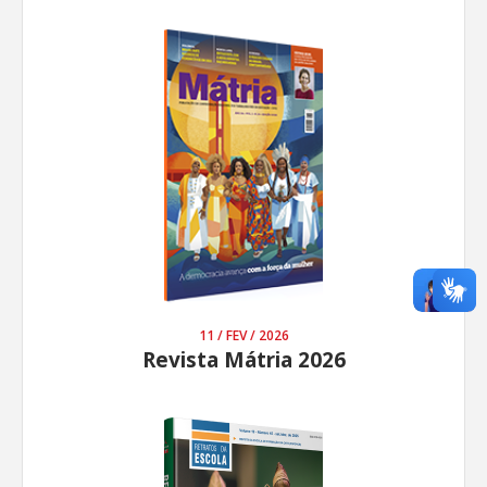
11 / FEV / 2026
Revista Mátria 2026