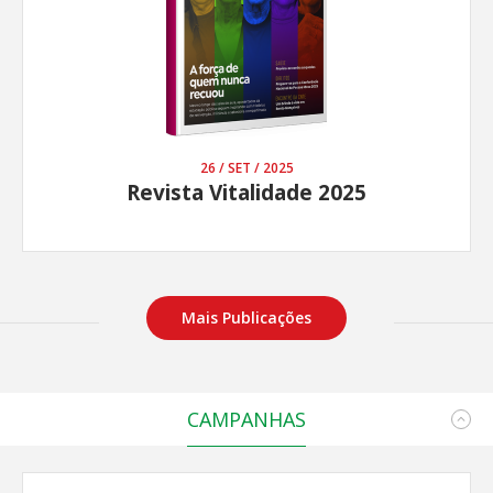
26 / SET / 2025
Revista Vitalidade 2025
Mais Publicações
CAMPANHAS