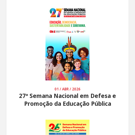
01 / ABR / 2026
27ª Semana Nacional em Defesa e
Promoção da Educação Pública