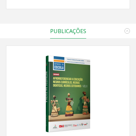
PUBLICAÇÕES