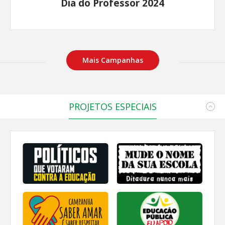
Dia do Professor 2024
Mais Campanhas
PROJETOS ESPECIAIS