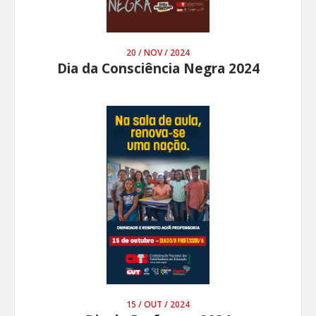
20 / NOV / 2024
Dia da Consciência Negra 2024
15 / OUT / 2024