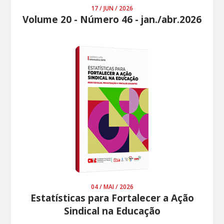
17 / JUN / 2026
Volume 20 - Número 46 - jan./abr.2026
04 / MAI / 2026
Estatísticas para Fortalecer a Ação
Sindical na Educação