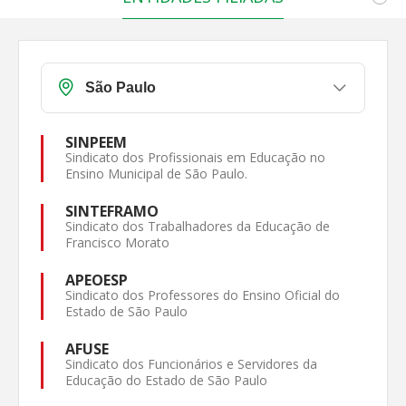
SINPEEM
Sindicato dos Profissionais em Educação no
Ensino Municipal de São Paulo.
SINTEFRAMO
Sindicato dos Trabalhadores da Educação de
Francisco Morato
APEOESP
Sindicato dos Professores do Ensino Oficial do
Estado de São Paulo
AFUSE
Sindicato dos Funcionários e Servidores da
Educação do Estado de São Paulo