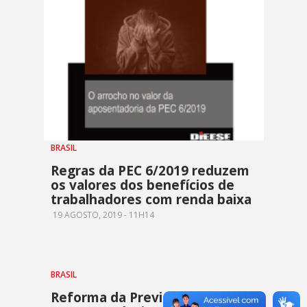
BRASIL
Regras da PEC 6/2019 reduzem
os valores dos benefícios de
trabalhadores com renda baixa
19 AGOSTO, 2019 - 11H14
BRASIL
Reforma da Previdência vai