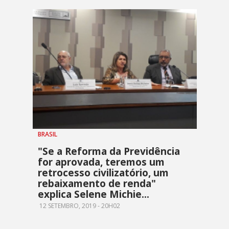
BRASIL
"Se a Reforma da Previdência
for aprovada, teremos um
retrocesso civilizatório, um
rebaixamento de renda"
explica Selene Michie...
12 SETEMBRO, 2019 - 20H02