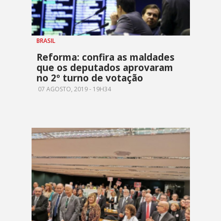
BRASIL
Reforma: confira as maldades
que os deputados aprovaram
no 2º turno de votação
07 AGOSTO, 2019 - 19H34