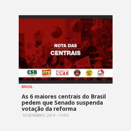
BRASIL
As 6 maiores centrais do Brasil
pedem que Senado suspenda
votação da reforma
30 SETEMBRO, 2019 - 17H53