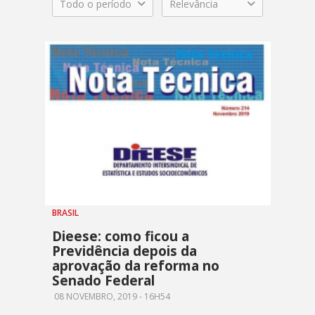
Todo o período
Relevância
BRASIL
Dieese: como ficou a
Previdência depois da
aprovação da reforma no
Senado Federal
08 NOVEMBRO, 2019 - 16H54