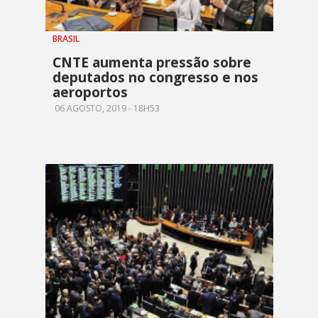
BRASIL
CNTE aumenta pressão sobre
deputados no congresso e nos
aeroportos
06 AGOSTO, 2019 - 18H53