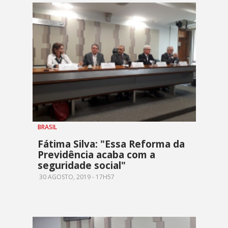
BRASIL
Fátima Silva: "Essa Reforma da
Previdência acaba com a
seguridade social"
30 AGOSTO, 2019 - 17H57