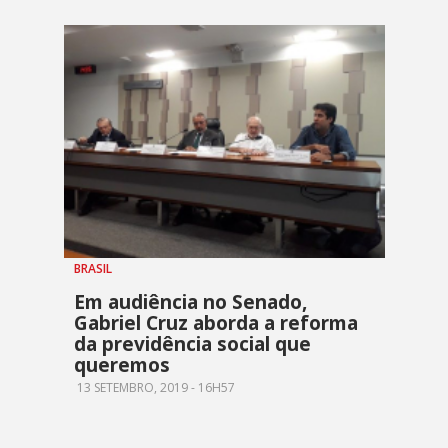
BRASIL
Em audiência no Senado,
Gabriel Cruz aborda a reforma
da previdência social que
queremos
13 SETEMBRO, 2019 - 16H57