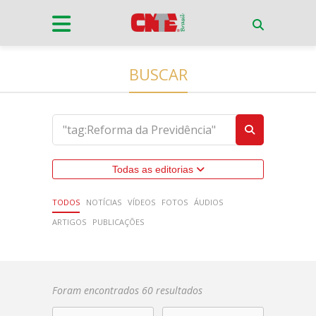
BUSCAR
Todas as editorias
TODOS
NOTÍCIAS
VÍDEOS
FOTOS
ÁUDIOS
ARTIGOS
PUBLICAÇÕES
Foram encontrados 60 resultados