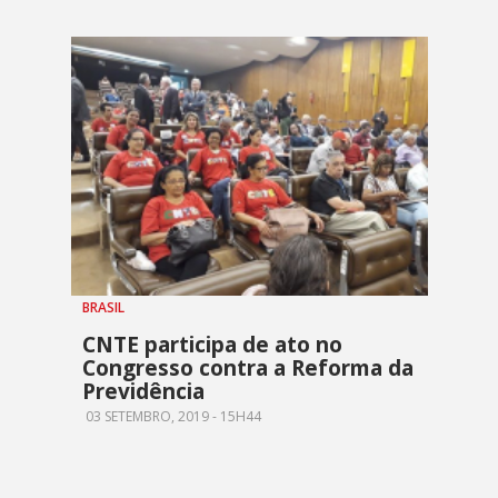
BRASIL
CNTE participa de ato no
Congresso contra a Reforma da
Previdência
03 SETEMBRO, 2019 - 15H44