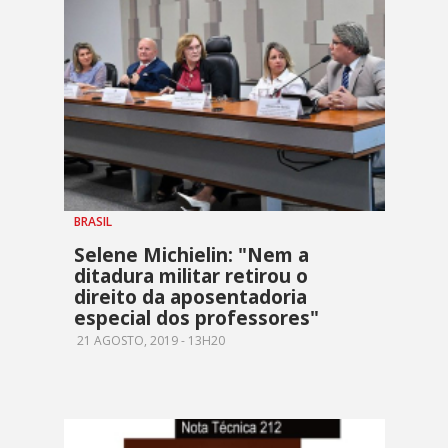
BRASIL
Selene Michielin: "Nem a
ditadura militar retirou o
direito da aposentadoria
especial dos professores"
21 AGOSTO, 2019 - 13H20