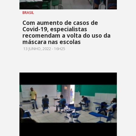
BRASIL
Com aumento de casos de
Covid-19, especialistas
recomendam a volta do uso da
máscara nas escolas
13 JUNHO, 2022 - 16H25