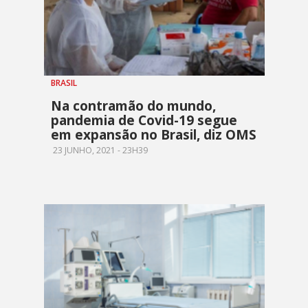
BRASIL
Na contramão do mundo,
pandemia de Covid-19 segue
em expansão no Brasil, diz OMS
23 JUNHO, 2021 - 23H39