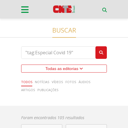
BUSCAR
Todas as editorias
TODOS
NOTÍCIAS
VÍDEOS
FOTOS
ÁUDIOS
ARTIGOS
PUBLICAÇÕES
Foram encontrados 105 resultados