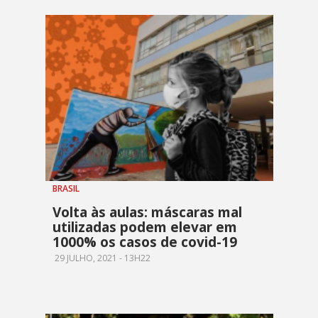
BRASIL
Volta às aulas: máscaras mal
utilizadas podem elevar em
1000% os casos de covid-19
29 JULHO, 2021 - 13H22