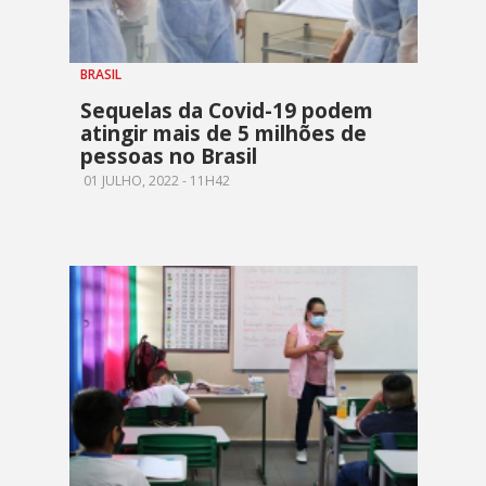
BRASIL
Sequelas da Covid-19 podem
atingir mais de 5 milhões de
pessoas no Brasil
01 JULHO, 2022 - 11H42