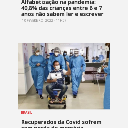
Alfabetização na pandemia:
40,8% das crianças entre 6 e 7
anos não sabem ler e escrever
10 FEVEREIRO, 2022 - 11H57
BRASIL
Recuperados da Covid sofrem