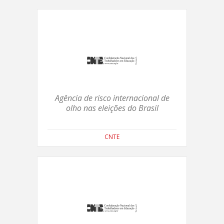
Agência de risco internacional de
olho nas eleições do Brasil
CNTE