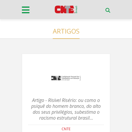
ARTIGOS
Artigo - Risível Risério: ou como o
psiquê do homem branco, do alto
dos seus privilégios, subestima o
racismo estrutural brasil...
CNTE