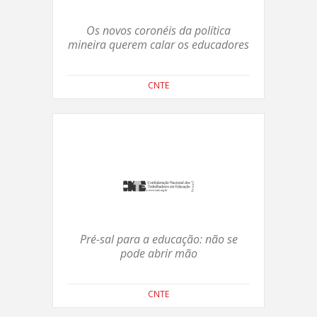
Os novos coronéis da política
mineira querem calar os educadores
CNTE
Pré-sal para a educação: não se
pode abrir mão
CNTE