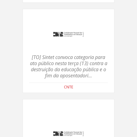
[TO] Sintet convoca categoria para
ato público nesta terça (13) contra a
destruição da educação pública e o
fim da aposentadori...
CNTE