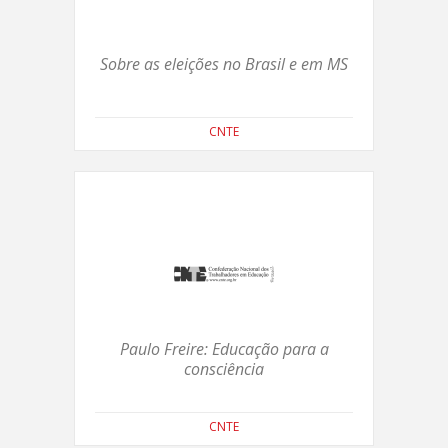
Sobre as eleições no Brasil e em MS
CNTE
Paulo Freire: Educação para a
consciência
CNTE