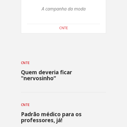
A campanha da moda
CNTE
CNTE
Quem deveria ficar
"nervosinho”
CNTE
Padrão médico para os
professores, já!