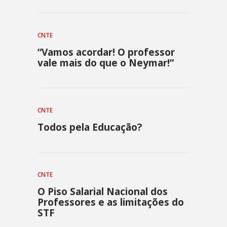
CNTE
“Vamos acordar! O professor
vale mais do que o Neymar!”
CNTE
Todos pela Educação?
CNTE
O Piso Salarial Nacional dos
Professores e as limitações do
STF