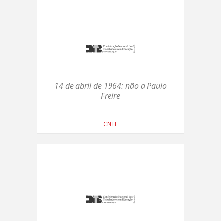
14 de abril de 1964: não a Paulo
Freire
CNTE