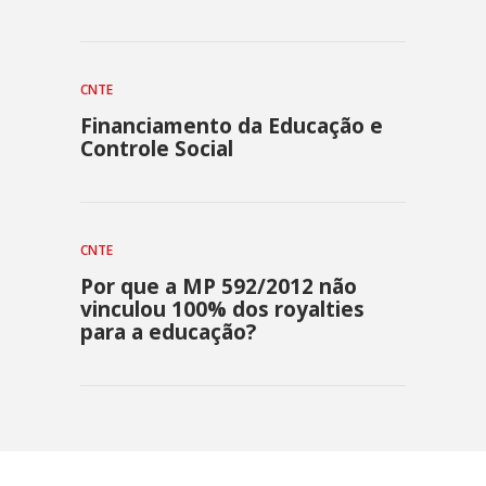
CNTE
Financiamento da Educação e
Controle Social
CNTE
Por que a MP 592/2012 não
vinculou 100% dos royalties
para a educação?