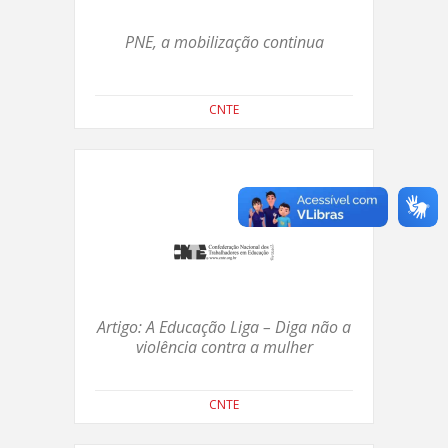
PNE, a mobilização continua
CNTE
Artigo: A Educação Liga – Diga não a
violência contra a mulher
CNTE