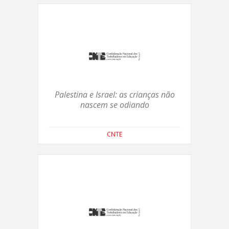
Palestina e Israel: as crianças não
nascem se odiando
CNTE