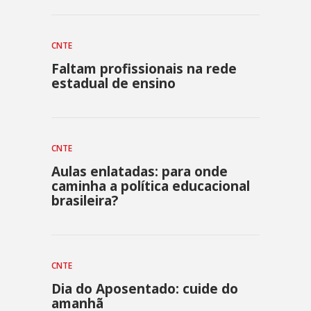
CNTE
Faltam profissionais na rede
estadual de ensino
CNTE
Aulas enlatadas: para onde
caminha a política educacional
brasileira?
CNTE
Dia do Aposentado: cuide do
amanhã