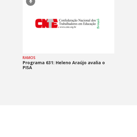
RAMOS
Programa 631: Heleno Araújo avalia o
PISA