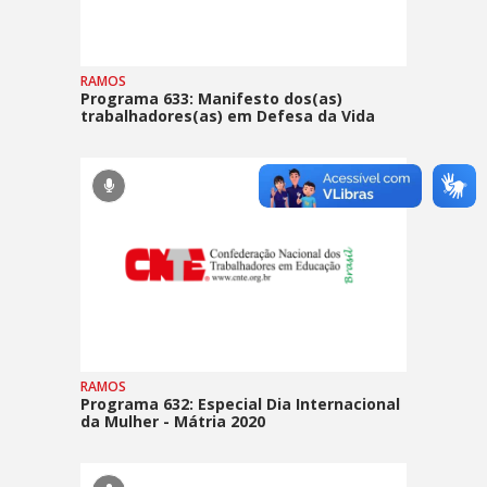
RAMOS
Programa 633: Manifesto dos(as)
trabalhadores(as) em Defesa da Vida
RAMOS
Programa 632: Especial Dia Internacional
da Mulher - Mátria 2020