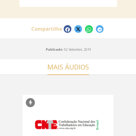
Compartilhe
Publicado:
02 Setembro, 2019
MAIS ÁUDIOS