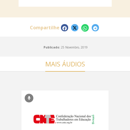
Compartilhe
Publicado:
25 Novembro, 2019
MAIS ÁUDIOS