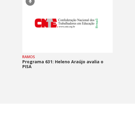
RAMOS
Programa 631: Heleno Araújo avalia o
PISA