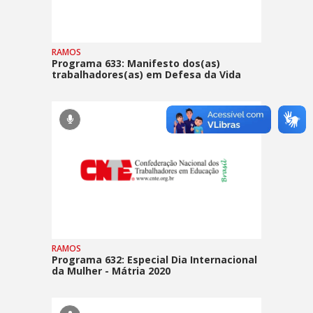
RAMOS
Programa 633: Manifesto dos(as)
trabalhadores(as) em Defesa da Vida
RAMOS
Programa 632: Especial Dia Internacional
da Mulher - Mátria 2020