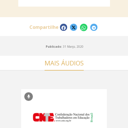
Compartilhe
Publicado:
31 Março, 2020
MAIS ÁUDIOS