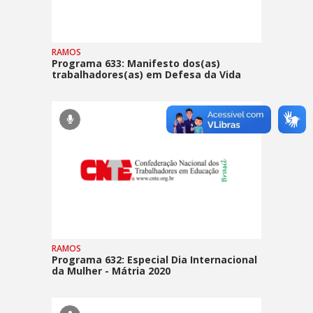
RAMOS
Programa 633: Manifesto dos(as)
trabalhadores(as) em Defesa da Vida
RAMOS
Programa 632: Especial Dia Internacional
da Mulher - Mátria 2020