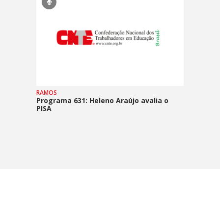
RAMOS
Programa 631: Heleno Araújo avalia o
PISA