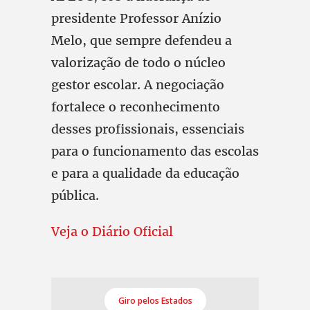
presidente Professor Anízio
Melo, que sempre defendeu a
valorização de todo o núcleo
gestor escolar. A negociação
fortalece o reconhecimento
desses profissionais, essenciais
para o funcionamento das escolas
e para a qualidade da educação
pública.
Veja o Diário Oficial
Giro pelos Estados