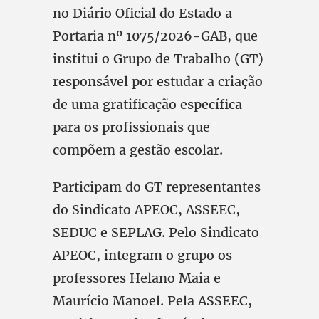
no Diário Oficial do Estado a
Portaria nº 1075/2026-GAB, que
institui o Grupo de Trabalho (GT)
responsável por estudar a criação
de uma gratificação específica
para os profissionais que
compõem a gestão escolar.
Participam do GT representantes
do Sindicato APEOC, ASSEEC,
SEDUC e SEPLAG. Pelo Sindicato
APEOC, integram o grupo os
professores Helano Maia e
Maurício Manoel. Pela ASSEEC,