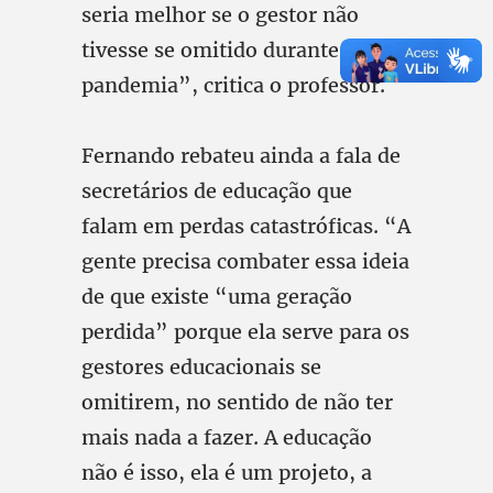
seria melhor se o gestor não
tivesse se omitido durante a
pandemia”, critica o professor.
Fernando rebateu ainda a fala de
secretários de educação que
falam em perdas catastróficas. “A
gente precisa combater essa ideia
de que existe “uma geração
perdida” porque ela serve para os
gestores educacionais se
omitirem, no sentido de não ter
mais nada a fazer. A educação
não é isso, ela é um projeto, a