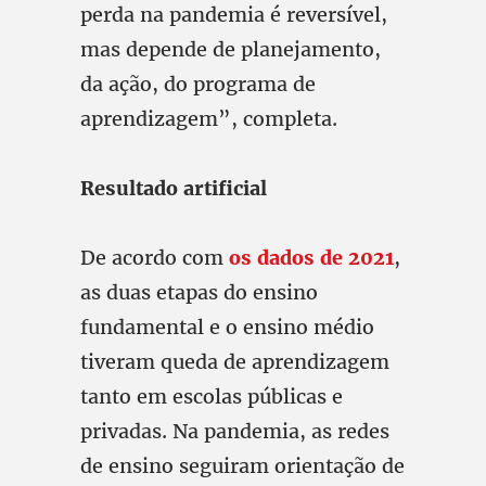
perda na pandemia é reversível,
mas depende de planejamento,
da ação, do programa de
aprendizagem”, completa.
Resultado artificial
De acordo com
os dados de 2021
,
as duas etapas do ensino
fundamental e o ensino médio
tiveram queda de aprendizagem
tanto em escolas públicas e
privadas. Na pandemia, as redes
de ensino seguiram orientação de