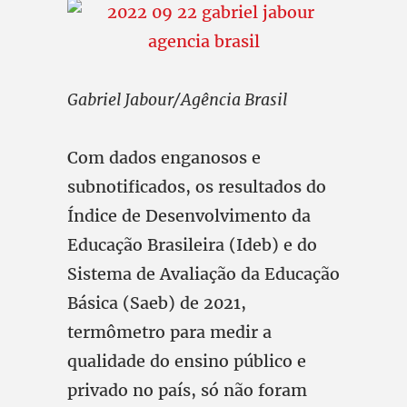
Gabriel Jabour/Agência Brasil
Com dados enganosos e
subnotificados, os resultados do
Índice de Desenvolvimento da
Educação Brasileira (Ideb) e do
Sistema de Avaliação da Educação
Básica (Saeb) de 2021,
termômetro para medir a
qualidade do ensino público e
privado no país, só não foram