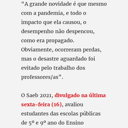
“A grande novidade é que mesmo
com a pandemia, e todo o
impacto que ela causou, o
desempenho não despencou,
como era propagado.
Obviamente, ocorreram perdas,
mas o desastre aguardado foi
evitado pelo trabalho dos
professores/as”.
O Saeb 2021,
divulgado na última
sexta-feira (16)
, avaliou
estudantes das escolas públicas
de 5º e 9º ano do Ensino