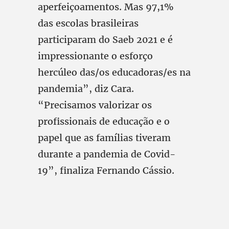
aperfeiçoamentos. Mas 97,1%
das escolas brasileiras
participaram do Saeb 2021 e é
impressionante o esforço
hercúleo das/os educadoras/es na
pandemia”, diz Cara.
“Precisamos valorizar os
profissionais de educação e o
papel que as famílias tiveram
durante a pandemia de Covid-
19”, finaliza Fernando Cássio.