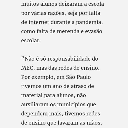
muitos alunos deixaram a escola
por várias razões, seja por falta
de internet durante a pandemia,
como falta de merenda e evasão
escolar.
“Não é só responsabilidade do
MEC, mas das redes de ensino.
Por exemplo, em São Paulo
tivemos um ano de atraso de
material para alunos, não
auxiliaram os municípios que
dependem mais, tivemos redes
de ensino que lavaram as mãos,