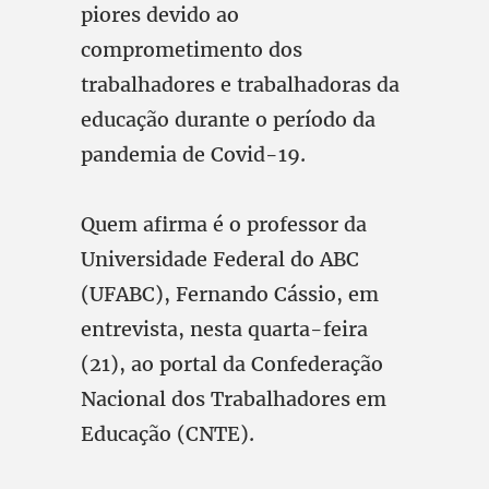
piores devido ao
comprometimento dos
trabalhadores e trabalhadoras da
educação durante o período da
pandemia de Covid-19.
Quem afirma é o professor da
Universidade Federal do ABC
(UFABC), Fernando Cássio, em
entrevista, nesta quarta-feira
(21), ao portal da Confederação
Nacional dos Trabalhadores em
Educação (CNTE).