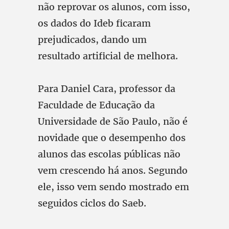
não reprovar os alunos, com isso,
os dados do Ideb ficaram
prejudicados, dando um
resultado artificial de melhora.
Para Daniel Cara, professor da
Faculdade de Educação da
Universidade de São Paulo, não é
novidade que o desempenho dos
alunos das escolas públicas não
vem crescendo há anos. Segundo
ele, isso vem sendo mostrado em
seguidos ciclos do Saeb.