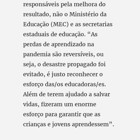
responsáveis pela melhora do
resultado, não o Ministério da
Educação (MEC) e as secretarias
estaduais de educação. “As
perdas de aprendizado na
pandemia são reversíveis, ou
seja, o desastre propagado foi
evitado, é justo reconhecer o
esforço das/os educadoras/es.
Além de terem ajudado a salvar
vidas, fizeram um enorme
esforço para garantir que as
crianças e jovens aprendessem”.