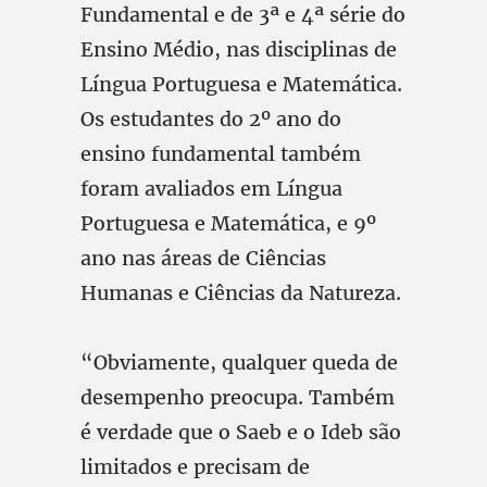
Fundamental e de 3ª e 4ª série do
Ensino Médio, nas disciplinas de
Língua Portuguesa e Matemática.
Os estudantes do 2º ano do
ensino fundamental também
foram avaliados em Língua
Portuguesa e Matemática, e 9º
ano nas áreas de Ciências
Humanas e Ciências da Natureza.
“Obviamente, qualquer queda de
desempenho preocupa. Também
é verdade que o Saeb e o Ideb são
limitados e precisam de