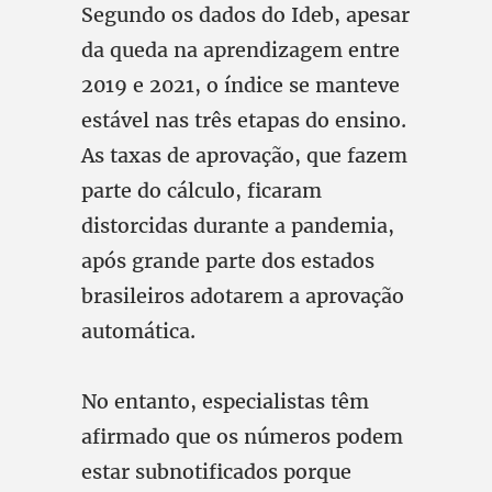
Segundo os dados do Ideb, apesar
da queda na aprendizagem entre
2019 e 2021, o índice se manteve
estável nas três etapas do ensino.
As taxas de aprovação, que fazem
parte do cálculo, ficaram
distorcidas durante a pandemia,
após grande parte dos estados
brasileiros adotarem a aprovação
automática.
No entanto, especialistas têm
afirmado que os números podem
estar subnotificados porque