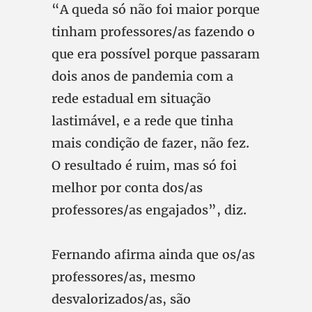
“A queda só não foi maior porque
tinham professores/as fazendo o
que era possível porque passaram
dois anos de pandemia com a
rede estadual em situação
lastimável, e a rede que tinha
mais condição de fazer, não fez.
O resultado é ruim, mas só foi
melhor por conta dos/as
professores/as engajados”, diz.
Fernando afirma ainda que os/as
professores/as, mesmo
desvalorizados/as, são