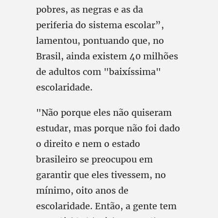
pobres, as negras e as da
periferia do sistema escolar”,
lamentou, pontuando que, no
Brasil, ainda existem 40 milhões
de adultos com "baixíssima"
escolaridade.
"Não porque eles não quiseram
estudar, mas porque não foi dado
o direito e nem o estado
brasileiro se preocupou em
garantir que eles tivessem, no
mínimo, oito anos de
escolaridade. Então, a gente tem