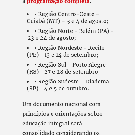
a
programação completa
.
• Região Centro-Oeste -
Cuiabá (MT) - 3 e 4 de agosto;
• Região Norte - Belém (PA) -
23 e 24 de agosto;
• Região Nordeste - Recife
(PE) - 13 e 14 de setembro;
• Região Sul - Porto Alegre
(RS) - 27 e 28 de setembro;
• Região Sudeste - Diadema
(SP) - 4 e 5 de outubro.
Um documento nacional com
princípios e orientações sobre
educação integral será
consolidado considerando os