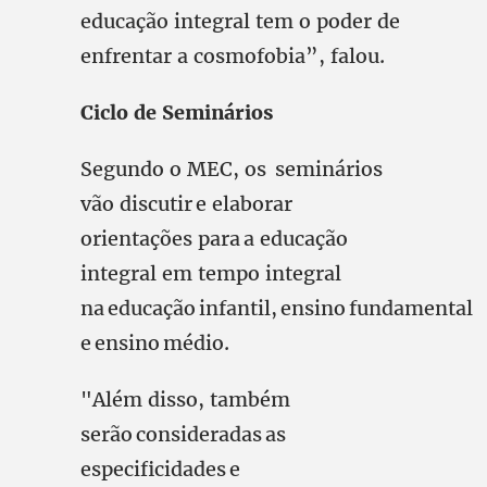
educação integral tem o poder de
enfrentar a cosmofobia”, falou.
Ciclo de Seminários
Segundo o MEC, os seminários
vão discutir e elaborar
orientações para a educação
integral em tempo integral
na educação infantil, ensino fundamental
e ensino médio.
"Além disso, também
serão consideradas as
especificidades e