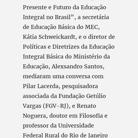
Presente e Futuro da Educação
Integral no Brasil”, a secretária
de Educação Básica do MEC,
Kátia Schweickardt, e o diretor de
Políticas e Diretrizes da Educação
Integral Básica do Ministério da
Educação, Alexsandro Santos,
mediaram uma conversa com
Pilar Lacerda, pesquisadora
associada da Fundação Getúlio
Vargas (FGV-RJ), e Renato
Noguera, doutor em Filosofia e
professor da Universidade
Federal Rural do Rio de Janeiro