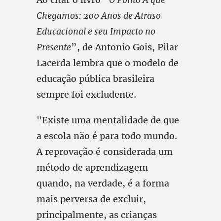
Chegamos: 200 Anos de Atraso
Educacional e seu Impacto no
Presente
”, de Antonio Gois, Pilar
Lacerda lembra que o modelo de
educação pública brasileira
sempre foi excludente.
"Existe uma mentalidade de que
a escola não é para todo mundo.
A reprovação é considerada um
método de aprendizagem
quando, na verdade, é a forma
mais perversa de excluir,
principalmente, as crianças