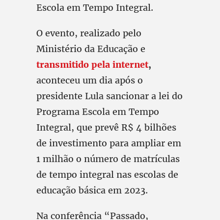
Escola em Tempo Integral.
O evento, realizado pelo
Ministério da Educação e
transmitido pela internet
,
aconteceu um dia após o
presidente Lula sancionar a lei do
Programa Escola em Tempo
Integral, que prevê R$ 4 bilhões
de investimento para ampliar em
1 milhão o número de matrículas
de tempo integral nas escolas de
educação básica em 2023.
Na conferência “Passado,