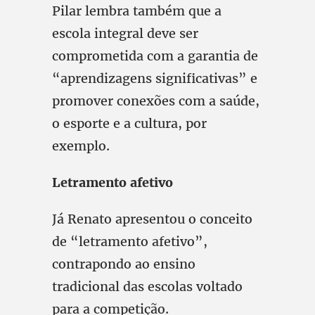
Pilar lembra também que a
escola integral deve ser
comprometida com a garantia de
“aprendizagens significativas” e
promover conexões com a saúde,
o esporte e a cultura, por
exemplo.
Letramento afetivo
Já Renato apresentou o conceito
de “letramento afetivo”,
contrapondo ao ensino
tradicional das escolas voltado
para a competição.