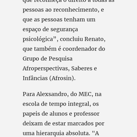
pessoas ao reconhecimento, e
que as pessoas tenham um
espaço de segurança
psicológica”, concluiu Renato,
que também é coordenador do
Grupo de Pesquisa
Afroperspectivas, Saberes e
Infâncias (Afrosin).
Para Alexsandro, do MEC, na
escola de tempo integral, os
papeis de alunos e professor
deixam de estar marcados por
uma hierarquia absoluta. "A