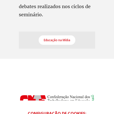
debates realizados nos ciclos de
seminário.
Educação na Mídia
CONFIGURAÇÃO DE COOKIES: