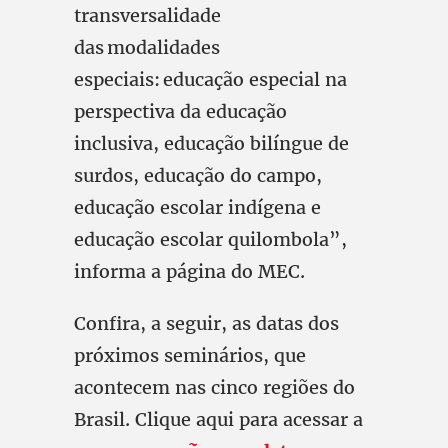
transversalidade
das modalidades
especiais: educação especial na
perspectiva da educação
inclusiva, educação bilíngue de
surdos, educação do campo,
educação escolar indígena e
educação escolar quilombola”,
informa a página do MEC.
Confira, a seguir, as datas dos
próximos seminários, que
acontecem nas cinco regiões do
Brasil. Clique aqui para acessar a