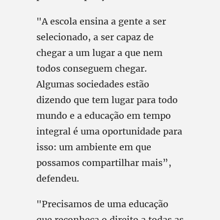
"A escola ensina a gente a ser
selecionado, a ser capaz de
chegar a um lugar a que nem
todos conseguem chegar.
Algumas sociedades estão
dizendo que tem lugar para todo
mundo e a educação em tempo
integral é uma oportunidade para
isso: um ambiente em que
possamos compartilhar mais”,
defendeu.
"Precisamos de uma educação
que reconheça o direito a todas as