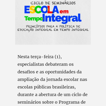
Nesta terça-feira (1),
especialistas debateram os
desafios e as oportunidades da
ampliação da jornada escolar nas
escolas públicas brasileiras,
durante a abertura de um ciclo de
seminários sobre o Programa de