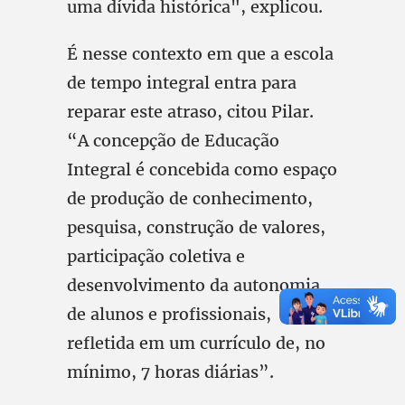
uma dívida histórica", explicou.
É nesse contexto em que a escola
de tempo integral entra para
reparar este atraso, citou Pilar.
“A concepção de Educação
Integral é concebida como espaço
de produção de conhecimento,
pesquisa, construção de valores,
participação coletiva e
desenvolvimento da autonomia
de alunos e profissionais,
refletida em um currículo de, no
mínimo, 7 horas diárias”.