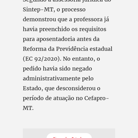
Sintep-MT, o processo
demonstrou que a professora já
havia preenchido os requisitos
para aposentadoria antes da
Reforma da Previdência estadual
(EC 92/2020). No entanto, o
pedido havia sido negado
administrativamente pelo
Estado, que desconsiderou o
período de atuação no Cefapro-
MT.