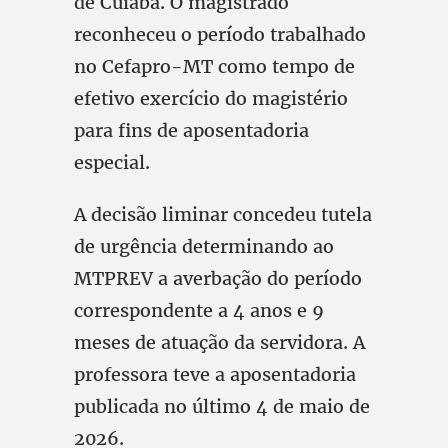
de Cuiabá. O magistrado
reconheceu o período trabalhado
no Cefapro-MT como tempo de
efetivo exercício do magistério
para fins de aposentadoria
especial.
A decisão liminar concedeu tutela
de urgência determinando ao
MTPREV a averbação do período
correspondente a 4 anos e 9
meses de atuação da servidora. A
professora teve a aposentadoria
publicada no último 4 de maio de
2026.