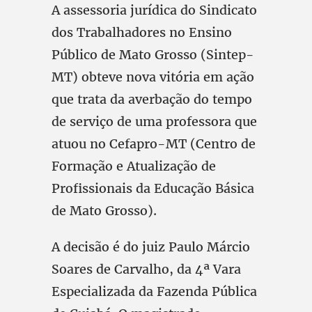
A assessoria jurídica do Sindicato
dos Trabalhadores no Ensino
Público de Mato Grosso (Sintep-
MT) obteve nova vitória em ação
que trata da averbação do tempo
de serviço de uma professora que
atuou no Cefapro-MT (Centro de
Formação e Atualização de
Profissionais da Educação Básica
de Mato Grosso).
A decisão é do juiz Paulo Márcio
Soares de Carvalho, da 4ª Vara
Especializada da Fazenda Pública