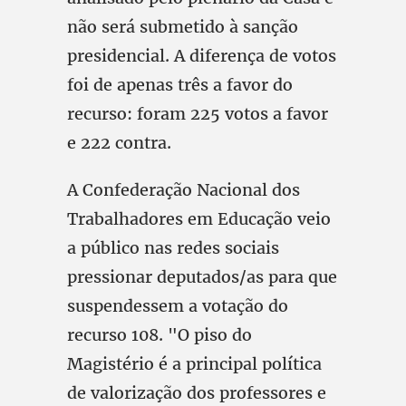
não será submetido à sanção
presidencial. A diferença de votos
foi de apenas três a favor do
recurso: foram 225 votos a favor
e 222 contra.
A Confederação Nacional dos
Trabalhadores em Educação veio
a público nas redes sociais
pressionar deputados/as para que
suspendessem a votação do
recurso 108. "O piso do
Magistério é a principal política
de valorização dos professores e