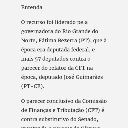
Entenda
O recurso foi liderado pela
governadora do Rio Grande do
Norte, Fátima Bezerra (PT), que à
época era deputada federal, e
mais 57 deputados contra o
parecer do relator da CFT na
época, deputado José Guimarães
(PT-CE).
O parecer conclusivo da Comissão
de Finanças e Tributação (CFT) é
contra substitutivo do Senado,