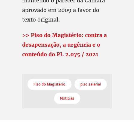
mantendo o parecer da Câmara
aprovado em 2009 a favor do
texto original.
>> Piso do Magistério: contra a
desapensação, a urgência e o
conteúdo do PL 2.075 / 2021
Piso do Magistério
piso salarial
Noticias