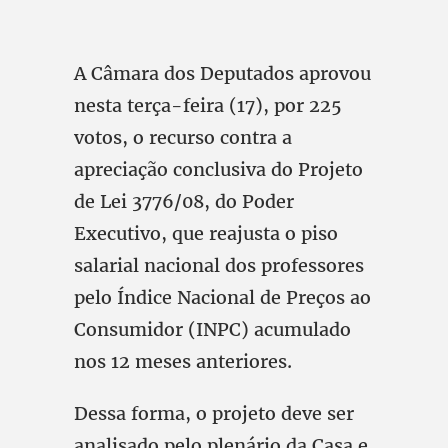
A Câmara dos Deputados aprovou
nesta terça-feira (17), por 225
votos, o recurso contra a
apreciação conclusiva do Projeto
de Lei 3776/08, do Poder
Executivo, que reajusta o piso
salarial nacional dos professores
pelo Índice Nacional de Preços ao
Consumidor (INPC) acumulado
nos 12 meses anteriores.
Dessa forma, o projeto deve ser
analisado pelo plenário da Casa e