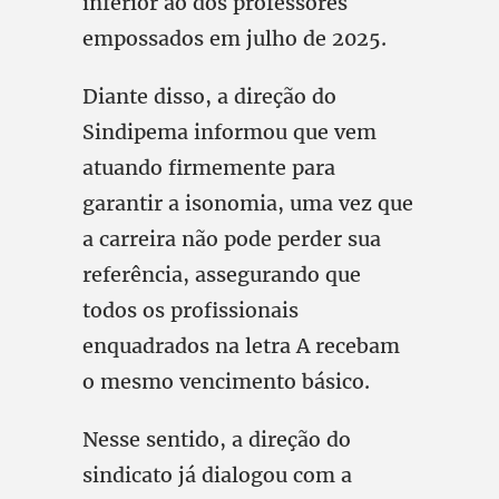
inferior ao dos professores
empossados em julho de 2025.
Diante disso, a direção do
Sindipema informou que vem
atuando firmemente para
garantir a isonomia, uma vez que
a carreira não pode perder sua
referência, assegurando que
todos os profissionais
enquadrados na letra A recebam
o mesmo vencimento básico.
Nesse sentido, a direção do
sindicato já dialogou com a