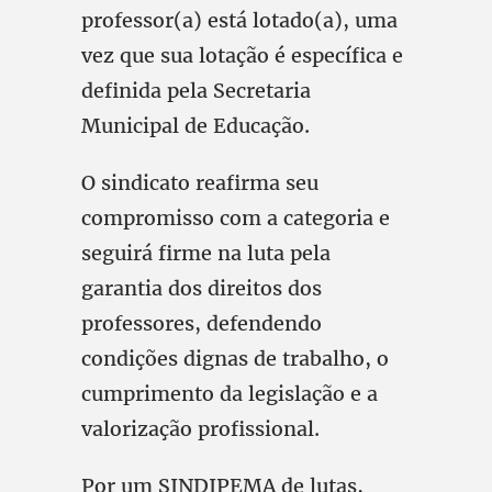
professor(a) está lotado(a), uma
vez que sua lotação é específica e
definida pela Secretaria
Municipal de Educação.
O sindicato reafirma seu
compromisso com a categoria e
seguirá firme na luta pela
garantia dos direitos dos
professores, defendendo
condições dignas de trabalho, o
cumprimento da legislação e a
valorização profissional.
Por um SINDIPEMA de lutas,