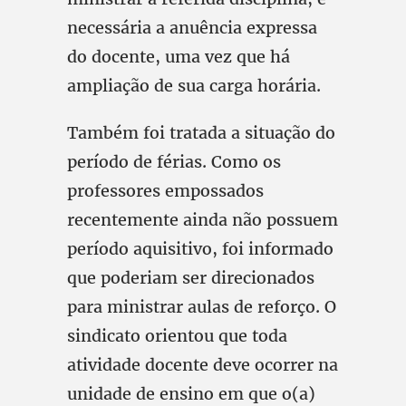
necessária a anuência expressa
do docente, uma vez que há
ampliação de sua carga horária.
Também foi tratada a situação do
período de férias. Como os
professores empossados
recentemente ainda não possuem
período aquisitivo, foi informado
que poderiam ser direcionados
para ministrar aulas de reforço. O
sindicato orientou que toda
atividade docente deve ocorrer na
unidade de ensino em que o(a)