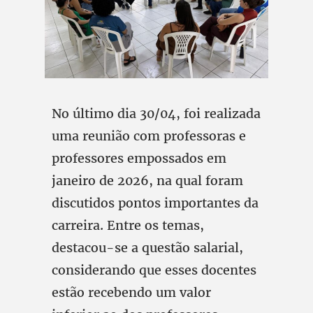
No último dia 30/04, foi realizada
uma reunião com professoras e
professores empossados em
janeiro de 2026, na qual foram
discutidos pontos importantes da
carreira. Entre os temas,
destacou-se a questão salarial,
considerando que esses docentes
estão recebendo um valor