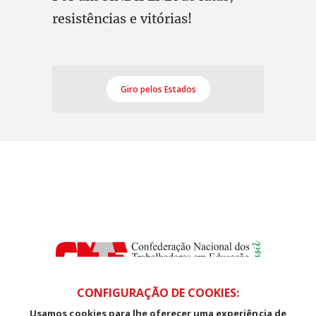
resistências e vitórias!
Giro pelos Estados
CONFIGURAÇÃO DE COOKIES:
Usamos cookies para lhe oferecer uma experiência de