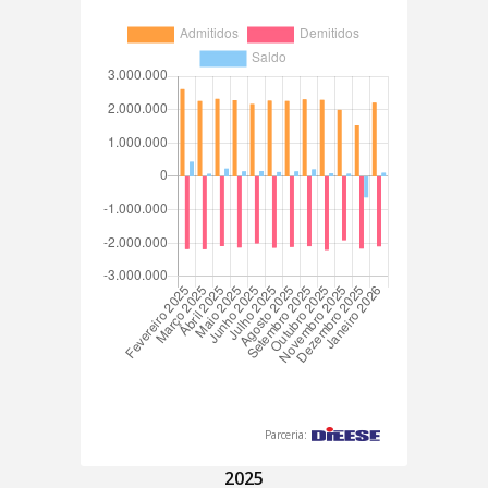
Parceria:
2025